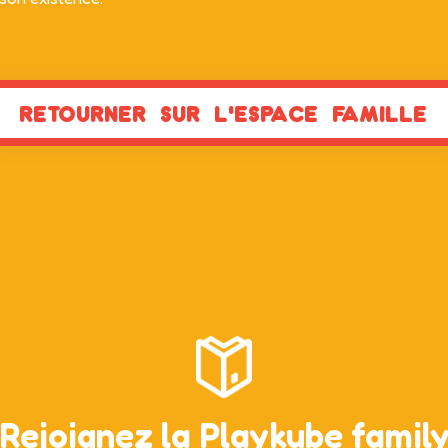
RETOURNER SUR L'ESPACE FAMILLE
Rejoignez la Playkube famil