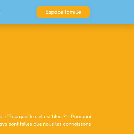
Espace famille
g
s : “Pourquoi le ciel est bleu ? – Pourquoi
ays sont telles que nous les connaissons