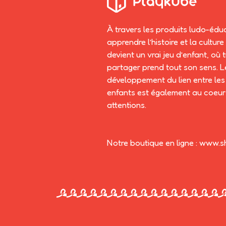
À travers les produits ludo-édu
apprendre l’histoire et la cultu
devient un vrai jeu d’enfant, où 
partager prend tout son sens. L
développement du lien entre les 
enfants est également au coeur
attentions.
Notre boutique en ligne : www.s