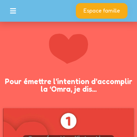
Espace famille
Pour émettre l’intention d’accomplir
la ‘Omra, je dis...