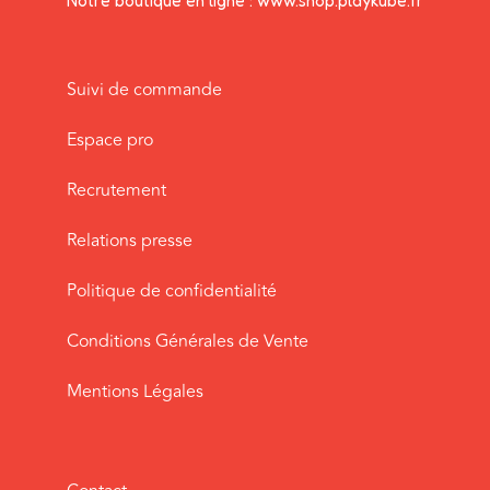
Notre boutique en ligne : www.shop.playkube.fr
Suivi de commande
Espace pro
Recrutement
Relations presse
Politique de confidentialité
Conditions Générales de Vente
Mentions Légales