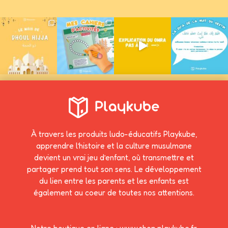
À travers les produits ludo-éducatifs Playkube,
apprendre l’histoire et la culture musulmane
devient un vrai jeu d’enfant, où transmettre et
partager prend tout son sens. Le développement
du lien entre les parents et les enfants est
également au coeur de toutes nos attentions.