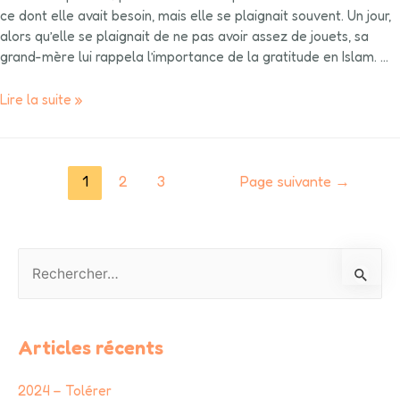
ce dont elle avait besoin, mais elle se plaignait souvent. Un jour,
alors qu’elle se plaignait de ne pas avoir assez de jouets, sa
grand-mère lui rappela l’importance de la gratitude en Islam. …
Lire la suite »
1
2
3
Page suivante
→
Articles récents
2024 – Tolérer