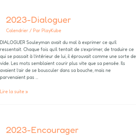
2023-Dialoguer
Calendrier
/ Par
PlayKube
DIALOGUER Souleyman avait du mal à exprimer ce qu’il
ressentait. Chaque fois qu’il tentait de s’exprimer, de traduire ce
qui se passait à l’intérieur de lui, il éprouvait comme une sorte de
vide. Les mots semblaient courir plus vite que sa pensée. Ils
avaient l’air de se bousculer dans sa bouche, mais ne
parvenaient pas …
Lire la suite »
2023-Encourager