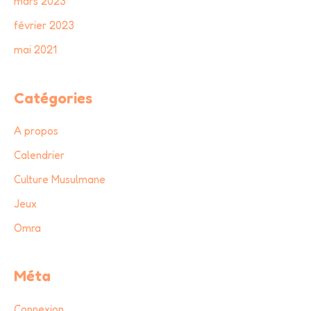
mars 2023
février 2023
mai 2021
Catégories
A propos
Calendrier
Culture Musulmane
Jeux
Omra
Méta
Connexion