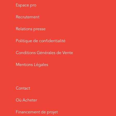
Espace pro
Recrutement
Relations presse
Politique de confidentialité
Conditions Générales de Vente
Mentions Légales
Contact
Où Acheter
Financement de projet