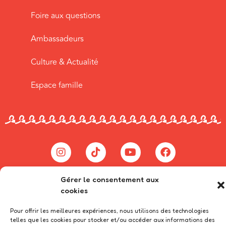
Foire aux questions
Ambassadeurs
Culture & Actualité
Espace famille
Copyright 2024 – Created by CLIKEA
Gérer le consentement aux
cookies
Pour offrir les meilleures expériences, nous utilisons des technologies
telles que les cookies pour stocker et/ou accéder aux informations des