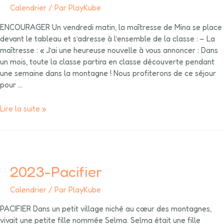
Calendrier
/ Par
PlayKube
ENCOURAGER Un vendredi matin, la maîtresse de Mina se place
devant le tableau et s’adresse à l’ensemble de la classe : – La
maîtresse : « J’ai une heureuse nouvelle à vous annoncer : Dans
un mois, toute la classe partira en classe découverte pendant
une semaine dans la montagne ! Nous profiterons de ce séjour
pour …
Lire la suite »
2023-Pacifier
Calendrier
/ Par
PlayKube
PACIFIER Dans un petit village niché au cœur des montagnes,
vivait une petite fille nommée Selma. Selma était une fille