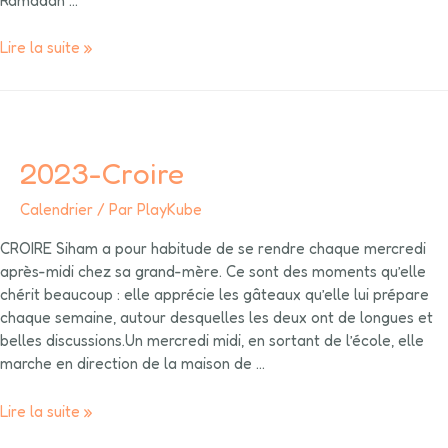
Ramadan …
Lire la suite »
2023-Croire
Calendrier
/ Par
PlayKube
CROIRE Siham a pour habitude de se rendre chaque mercredi
après-midi chez sa grand-mère. Ce sont des moments qu’elle
chérit beaucoup : elle apprécie les gâteaux qu’elle lui prépare
chaque semaine, autour desquelles les deux ont de longues et
belles discussions.Un mercredi midi, en sortant de l’école, elle
marche en direction de la maison de …
Lire la suite »