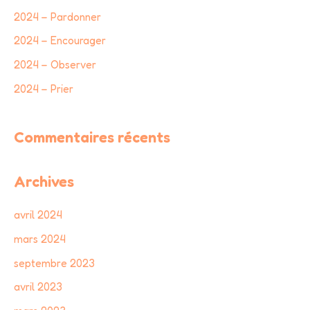
2024 – Pardonner
2024 – Encourager
2024 – Observer
2024 – Prier
Commentaires récents
Archives
avril 2024
mars 2024
septembre 2023
avril 2023